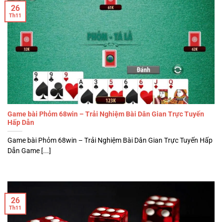
26
Th11
Game bài Phỏm 68win – Trải Nghiệm Bài Dân Gian Trực Tuyến
Hấp Dẫn
Game bài Phỏm 68win – Trải Nghiệm Bài Dân Gian Trực Tuyến Hấp
Dẫn Game [...]
26
Th11