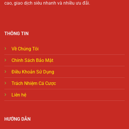
cao, giao dịch siêu nhanh và nhiều ưu đãi.
THÔNG TIN
Về Chúng Tôi
Chính Sách Bảo Mật
Điều Khoản Sử Dụng
Trách Nhiệm Cá Cược
Liên hệ
HƯỚNG DẪN