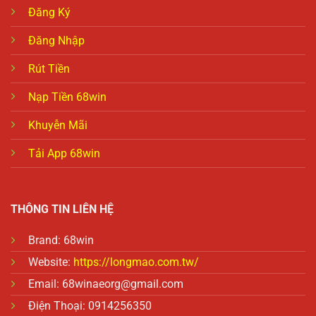
Đăng Ký
Đăng Nhập
Rút Tiền
Nạp Tiền 68win
Khuyễn Mãi
Tải App 68win
THÔNG TIN LIÊN HỆ
Brand: 68win
Website:
https://longmao.com.tw/
Email:
68winaeorg@gmail.com
Điện Thoại:
0914256350