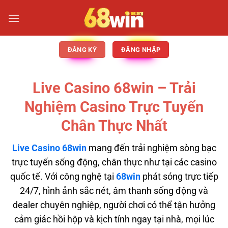
Bỏ
qua
nội
dung
ĐĂNG KÝ
ĐĂNG NHẬP
Live Casino 68win – Trải
Nghiệm Casino Trực Tuyến
Chân Thực Nhất
Live Casino 68win
mang đến trải nghiệm sòng bạc
trực tuyến sống động, chân thực như tại các casino
quốc tế. Với công nghệ tại
68win
phát sóng trực tiếp
24/7, hình ảnh sắc nét, âm thanh sống động và
dealer chuyên nghiệp, người chơi có thể tận hưởng
cảm giác hồi hộp và kịch tính ngay tại nhà, mọi lúc