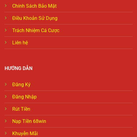
Chính Sách Bảo Mật
Điều Khoản Sử Dụng
Trách Nhiệm Cá Cược
Liên hệ
HƯỚNG DẪN
Đăng Ký
Đăng Nhập
Rút Tiền
Nạp Tiền 68win
Khuyễn Mãi