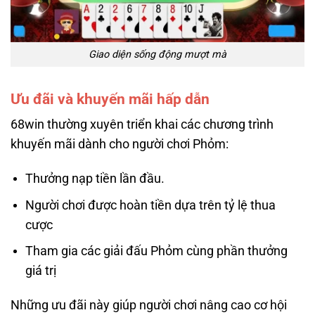
Giao diện sống động mượt mà
Ưu đãi và khuyến mãi hấp dẫn
68win thường xuyên triển khai các chương trình
khuyến mãi dành cho người chơi Phỏm:
Thưởng nạp tiền lần đầu.
Người chơi được hoàn tiền dựa trên tỷ lệ thua
cược
Tham gia các giải đấu Phỏm cùng phần thưởng
giá trị
Những ưu đãi này giúp người chơi nâng cao cơ hội