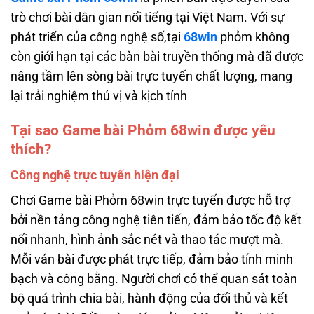
trò chơi bài dân gian nổi tiếng tại Việt Nam. Với sự
phát triển của công nghệ số,tại
68win
phỏm không
còn giới hạn tại các bàn bài truyền thống mà đã được
nâng tầm lên sòng bài trực tuyến chất lượng, mang
lại trải nghiệm thú vị và kịch tính
Tại sao Game bài Phỏm 68win được yêu
thích?
Công nghệ trực tuyến hiện đại
Chơi Game bài Phỏm 68win trực tuyến
được hỗ trợ
bởi nền tảng công nghệ tiên tiến, đảm bảo tốc độ kết
nối nhanh, hình ảnh sắc nét và thao tác mượt mà.
Mỗi ván bài được phát trực tiếp, đảm bảo tính minh
bạch và công bằng. Người chơi có thể quan sát toàn
bộ quá trình chia bài, hành động của đối thủ và kết