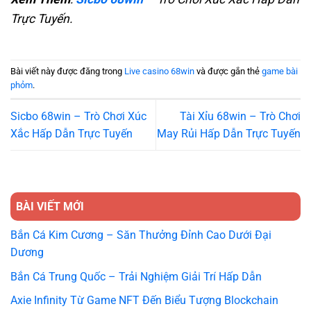
Trực Tuyến.
Bài viết này được đăng trong
Live casino 68win
và được gắn thẻ
game bài
phỏm
.
Sicbo 68win – Trò Chơi Xúc
Tài Xỉu 68win – Trò Chơi
Xắc Hấp Dẫn Trực Tuyến
May Rủi Hấp Dẫn Trực Tuyến
BÀI VIẾT MỚI
Bắn Cá Kim Cương – Săn Thưởng Đỉnh Cao Dưới Đại
Dương
Bắn Cá Trung Quốc – Trải Nghiệm Giải Trí Hấp Dẫn
Axie Infinity Từ Game NFT Đến Biểu Tượng Blockchain