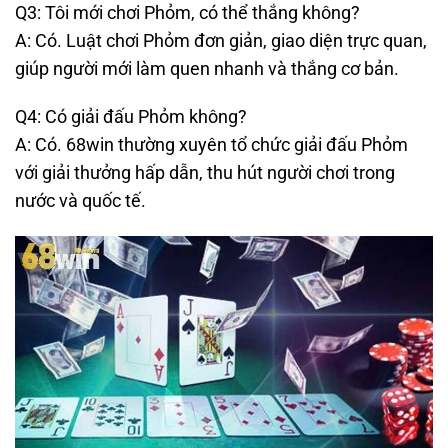
Q3: Tôi mới chơi Phỏm, có thể thắng không?
A: Có. Luật chơi Phỏm đơn giản, giao diện trực quan,
giúp người mới làm quen nhanh và thắng cơ bản.
Q4: Có giải đấu Phỏm không?
A: Có. 68win thường xuyên tổ chức giải đấu Phỏm
với giải thưởng hấp dẫn, thu hút người chơi trong
nước và quốc tế.