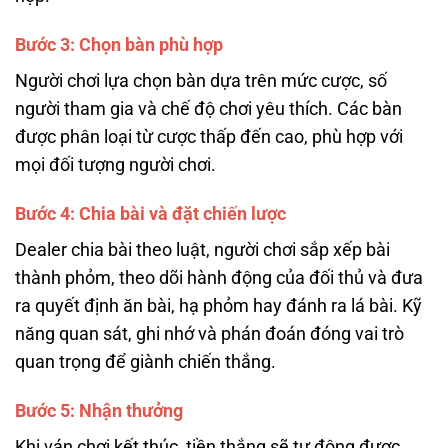
Bước 3: Chọn bàn phù hợp
Người chơi lựa chọn bàn dựa trên mức cược, số
người tham gia và chế độ chơi yêu thích. Các bàn
được phân loại từ cược thấp đến cao, phù hợp với
mọi đối tượng người chơi.
Bước 4: Chia bài và đặt chiến lược
Dealer chia bài theo luật, người chơi sắp xếp bài
thành phỏm, theo dõi hành động của đối thủ và đưa
ra quyết định ăn bài, hạ phỏm hay đánh ra lá bài. Kỹ
năng quan sát, ghi nhớ và phán đoán đóng vai trò
quan trọng để giành chiến thắng.
Bước 5: Nhận thưởng
Khi ván chơi kết thúc, tiền thắng sẽ tự động được