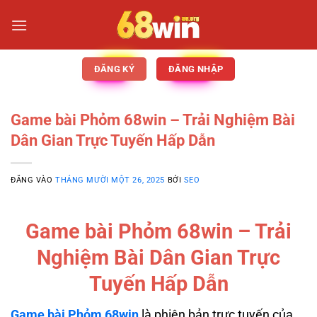
Bỏ
qua
nội
dung
ĐĂNG KÝ
ĐĂNG NHẬP
Game bài Phỏm 68win – Trải Nghiệm Bài
Dân Gian Trực Tuyến Hấp Dẫn
ĐĂNG VÀO
THÁNG MƯỜI MỘT 26, 2025
BỞI
SEO
Game bài Phỏm 68win – Trải
Nghiệm Bài Dân Gian Trực
Tuyến Hấp Dẫn
Game bài Phỏm 68win
là phiên bản trực tuyến của