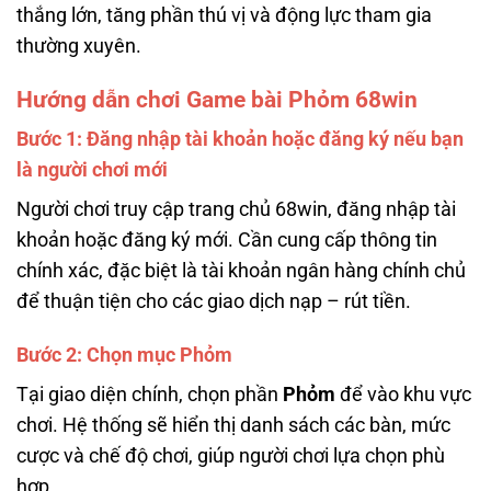
thắng lớn, tăng phần thú vị và động lực tham gia
thường xuyên.
Hướng dẫn chơi Game bài Phỏm 68win
Bước 1: Đăng nhập tài khoản hoặc đăng ký nếu bạn
là người chơi mới
Người chơi truy cập trang chủ 68win, đăng nhập tài
khoản hoặc đăng ký mới. Cần cung cấp thông tin
chính xác, đặc biệt là tài khoản ngân hàng chính chủ
để thuận tiện cho các giao dịch nạp – rút tiền.
Bước 2: Chọn mục Phỏm
Tại giao diện chính, chọn phần
Phỏm
để vào khu vực
chơi. Hệ thống sẽ hiển thị danh sách các bàn, mức
cược và chế độ chơi, giúp người chơi lựa chọn phù
hợp.