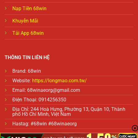
Nạp Tiền 68win
Khuyễn Mãi
Tải App 68win
THÔNG TIN LIÊN HỆ
Brand: 68win
Website:
https://longmao.com.tw/
Email:
68winaeorg@gmail.com
Điện Thoại:
0914256350
Địa Chỉ:
244 Hoà Hưng, Phường 13, Quận 10, Thành
phố Hồ Chí Minh, Việt Nam
Hastag: #68win #68winaeorg