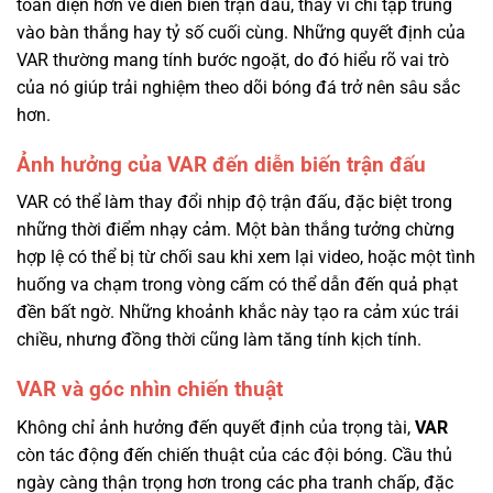
toàn diện hơn về diễn biến trận đấu, thay vì chỉ tập trung
vào bàn thắng hay tỷ số cuối cùng. Những quyết định của
VAR thường mang tính bước ngoặt, do đó hiểu rõ vai trò
của nó giúp trải nghiệm theo dõi bóng đá trở nên sâu sắc
hơn.
Ảnh hưởng của VAR đến diễn biến trận đấu
VAR có thể làm thay đổi nhịp độ trận đấu, đặc biệt trong
những thời điểm nhạy cảm. Một bàn thắng tưởng chừng
hợp lệ có thể bị từ chối sau khi xem lại video, hoặc một tình
huống va chạm trong vòng cấm có thể dẫn đến quả phạt
đền bất ngờ. Những khoảnh khắc này tạo ra cảm xúc trái
chiều, nhưng đồng thời cũng làm tăng tính kịch tính.
VAR và góc nhìn chiến thuật
Không chỉ ảnh hưởng đến quyết định của trọng tài,
VAR
còn tác động đến chiến thuật của các đội bóng. Cầu thủ
ngày càng thận trọng hơn trong các pha tranh chấp, đặc