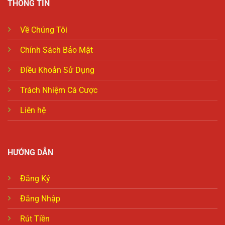
THÔNG TIN
Về Chúng Tôi
Chính Sách Bảo Mật
Điều Khoản Sử Dụng
Trách Nhiệm Cá Cược
Liên hệ
HƯỚNG DẪN
Đăng Ký
Đăng Nhập
Rút Tiền