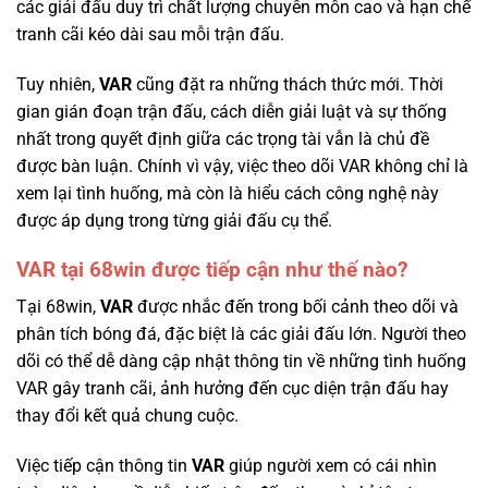
các giải đấu duy trì chất lượng chuyên môn cao và hạn chế
tranh cãi kéo dài sau mỗi trận đấu.
Tuy nhiên,
VAR
cũng đặt ra những thách thức mới. Thời
gian gián đoạn trận đấu, cách diễn giải luật và sự thống
nhất trong quyết định giữa các trọng tài vẫn là chủ đề
được bàn luận. Chính vì vậy, việc theo dõi VAR không chỉ là
xem lại tình huống, mà còn là hiểu cách công nghệ này
được áp dụng trong từng giải đấu cụ thể.
VAR tại 68win được tiếp cận như thế nào?
Tại 68win,
VAR
được nhắc đến trong bối cảnh theo dõi và
phân tích bóng đá, đặc biệt là các giải đấu lớn. Người theo
dõi có thể dễ dàng cập nhật thông tin về những tình huống
VAR gây tranh cãi, ảnh hưởng đến cục diện trận đấu hay
thay đổi kết quả chung cuộc.
Việc tiếp cận thông tin
VAR
giúp người xem có cái nhìn