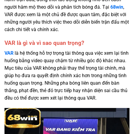
người hâm mộ theo dõi và phân tích bóng đá. Tại
68win
,
VAR được xem là một chủ đề được quan tâm, đặc biệt với
những người yêu thích việc theo dõi diễn biến trận đấu một
cách chi tiết và chính xác.
VAR là gì và vì sao quan trọng?
VAR
là hệ thống hỗ trợ trọng tài thông qua việc xem lại tình
huống bằng video quay chậm từ nhiều góc độ khác nhau.
Mục tiêu của VAR không phải thay thế trọng tài chính, mà
giúp họ đưa ra quyết định chính xác hơn trong những tình
huống quan trọng. Những pha bóng liên quan đến bàn
thắng, phạt đền, thẻ đỏ trực tiếp hay nhận diện sai cầu thủ
đều có thể được xem xét lại thông qua VAR.