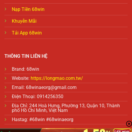
Nạp Tiền 68win
Khuyễn Mãi
Tải App 68win
THÔNG TIN LIÊN HỆ
Brand: 68win
Website:
https://longmao.com.tw/
Email:
68winaeorg@gmail.com
Điện Thoại:
0914256350
Địa Chỉ:
244 Hoà Hưng, Phường 13, Quận 10, Thành
phố Hồ Chí Minh, Việt Nam
Hastag: #68win #68winaeorg