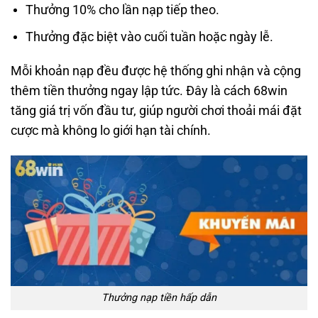
Thưởng 10% cho lần nạp tiếp theo.
Thưởng đặc biệt vào cuối tuần hoặc ngày lễ.
Mỗi khoản nạp đều được hệ thống ghi nhận và cộng
thêm tiền thưởng ngay lập tức. Đây là cách 68win
tăng giá trị vốn đầu tư, giúp người chơi thoải mái đặt
cược mà không lo giới hạn tài chính.
Thưởng nạp tiền hấp dẫn