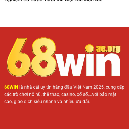
68WIN
là nhà cái uy tín hàng đầu Việt Nam 2025, cung cấp
các trò chơi nổ hũ, thể thao, casino, xổ số,...với bảo mật
cao, giao dịch siêu nhanh và nhiều ưu đãi.