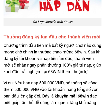
Sơ lược khuyến mãi 68win
Thưởng đăng ký lần đầu cho thành viên mới
Chương trình đầu tiên mà bất kỳ người chơi nào cũng
mong chờ chính là thưởng chào mừng 68win. Sau khi
đăng ký tài khoản và nạp tiền lần đầu, thành viên
mới sẽ nhận ngay phần thưởng 100% giá trị nạp, giúp
khởi đầu trải nghiệm tại 68WIN thêm thuận lợi.
Ví dụ: Nếu bạn nạp 500.000 VNĐ, hệ thống sẽ cộng
thêm 500.000 VNĐ vào tài khoản, nâng tổng số vốn
ban đầu lên gấp đôi. Đây là
khuyến mãi 68win
đặc
biệt giúp tân thủ dễ dàng làm quen, tăng khả năng