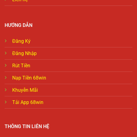
HƯỚNG DẪN
Đăng Ký
Đăng Nhập
Rút Tiền
Nạp Tiền 68win
Khuyễn Mãi
Tải App 68win
THÔNG TIN LIÊN HỆ